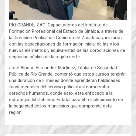
RÍO GRANDE, ZAC. Capacitadores del Instituto de
Formación Profesional del Estado de Sinaloa, a través de
la Dirección Pública del Gobierno de Zacatecas, iniciaron
con las capacitaciones de formación inicial de las y los
nuevos elementos y equivalentes de las corporaciones de
seguridad pública de la región norte.
José Alonso Fernández Martínez, Titular de Seguridad
Pública de Río Grande, comentó que estos cursos tendrán
una duración de 3 meses donde aprenderán habilidades
fundamentales del servicio policial así como sobre
derechos humanos, donde esto, esta enfocado a la
estrategia del Gobierno Estatal para el fortalecimiento de
la seguridad de los municipios que comprende esta
región.