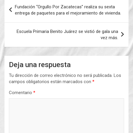
Navegación
Fundación “Orgullo Por Zacatecas” realiza su sexta
de
entrega de paquetes para el mejoramiento de vivienda.
entradas
Escuela Primaria Benito Juárez se vistió de gala una
vez más.
Deja una respuesta
Tu dirección de correo electrónico no será publicada.
Los
campos obligatorios están marcados con
*
Comentario
*