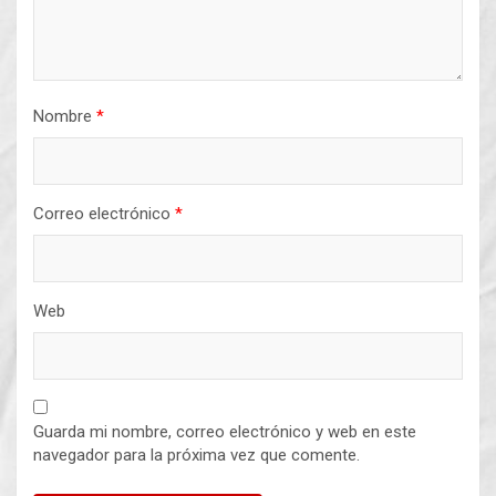
Nombre
*
Correo electrónico
*
Web
Guarda mi nombre, correo electrónico y web en este
navegador para la próxima vez que comente.