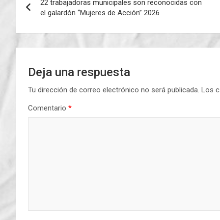
22 trabajadoras municipales son reconocidas con
de
el galardón “Mujeres de Acción” 2026
entradas
Deja una respuesta
Tu dirección de correo electrónico no será publicada.
Los c
Comentario
*