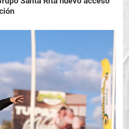
Grupo Santa Rita nuevo acceso
cción