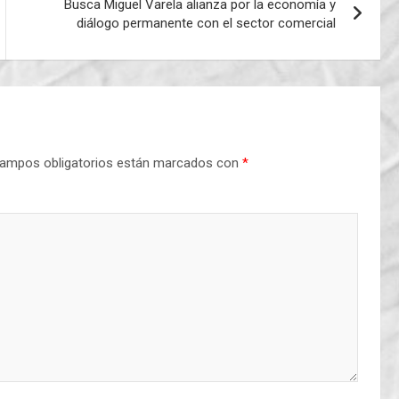
Busca Miguel Varela alianza por la economía y
diálogo permanente con el sector comercial
ampos obligatorios están marcados con
*