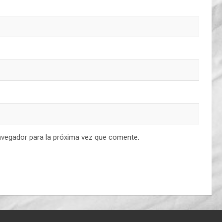
avegador para la próxima vez que comente.