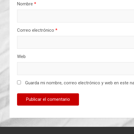
Nombre
*
Correo electrónico
*
Web
Guarda mi nombre, correo electrónico y web en este n