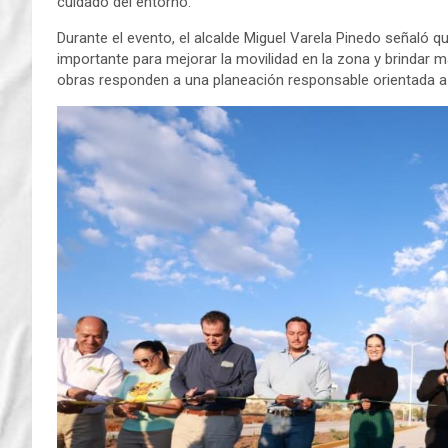
cuidado del entorno.
Durante el evento, el alcalde Miguel Varela Pinedo señaló
importante para mejorar la movilidad en la zona y brindar m
obras responden a una planeación responsable orientada a 