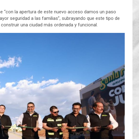
 que “con la apertura de este nuevo acceso damos un paso
ayor seguridad a las familias”, subrayando que este tipo de
construir una ciudad más ordenada y funcional.