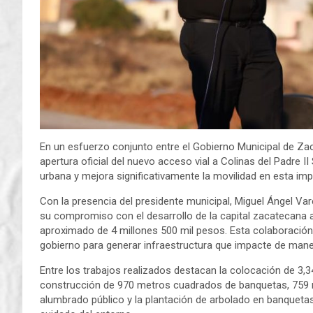
En un esfuerzo conjunto entre el Gobierno Municipal de Zac
apertura oficial del nuevo acceso vial a Colinas del Padre I
urbana y mejora significativamente la movilidad en esta imp
Con la presencia del presidente municipal, Miguel Ángel Var
su compromiso con el desarrollo de la capital zacatecana 
aproximado de 4 millones 500 mil pesos. Esta colaboración
gobierno para generar infraestructura que impacte de manera
Entre los trabajos realizados destacan la colocación de 3,34
construcción de 970 metros cuadrados de banquetas, 759 me
alumbrado público y la plantación de arbolado en banqueta