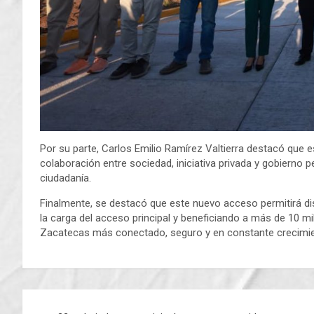
Por su parte, Carlos Emilio Ramírez Valtierra destacó que e
colaboración entre sociedad, iniciativa privada y gobierno p
ciudadanía.
Finalmente, se destacó que este nuevo acceso permitirá dist
la carga del acceso principal y beneficiando a más de 10 mi
Zacatecas más conectado, seguro y en constante crecimie
Navegación