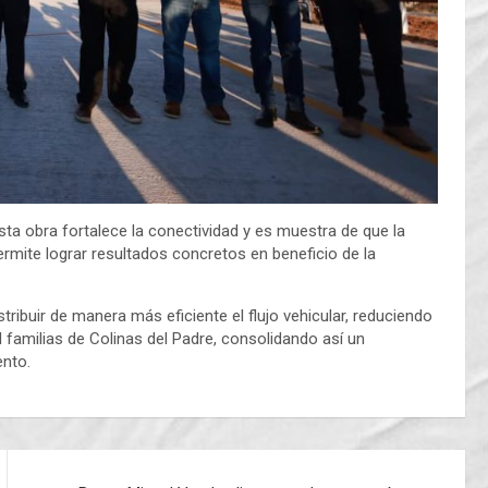
sta obra fortalece la conectividad y es muestra de que la
ermite lograr resultados concretos en beneficio de la
ribuir de manera más eficiente el flujo vehicular, reduciendo
l familias de Colinas del Padre, consolidando así un
nto.