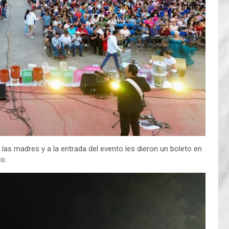
las madres y a la entrada del evento les dieron un boleto en
o.