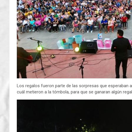
Los regalos fueron parte de las sorpresas que esperaban a 
cuál metieron a la tómbola, para que se ganaran algún regal