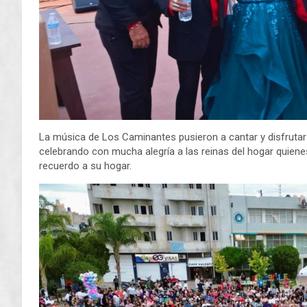
La música de Los Caminantes pusieron a cantar y disfrutar 
celebrando con mucha alegría a las reinas del hogar quien
recuerdo a su hogar.