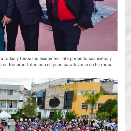
a todas y todos los asistentes, interpretando sus éxitos y
es se tomaron fotos con el grupo para llevarse un hermoso