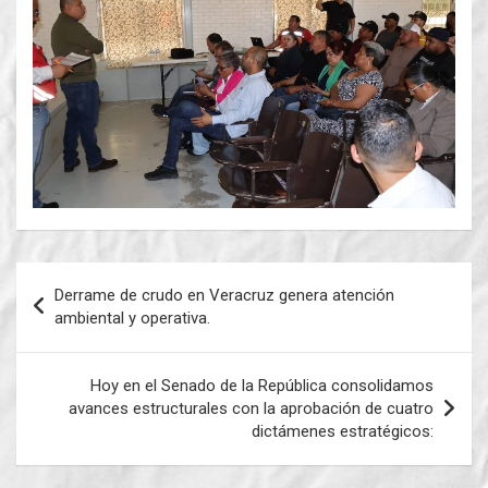
Navegación
Derrame de crudo en Veracruz genera atención
de
ambiental y operativa.
entradas
Hoy en el Senado de la República consolidamos
avances estructurales con la aprobación de cuatro
dictámenes estratégicos: