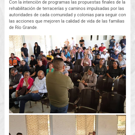
Con la intenciòn de programas las propuestas finales de la
rehabilitación de terracerías y caminos impulsadas por las
autoridades de cada comunidad y colonias para seguir con
las acciones que mejoren la calidad de vida de las familias
de Río Grande.