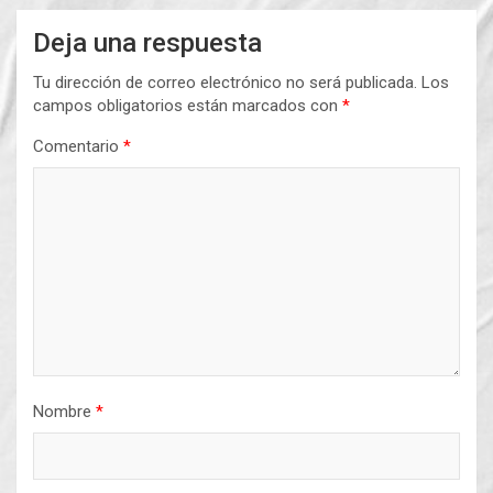
Deja una respuesta
Tu dirección de correo electrónico no será publicada.
Los
campos obligatorios están marcados con
*
Comentario
*
Nombre
*