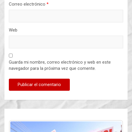
Correo electrónico
*
Web
Guarda mi nombre, correo electrónico y web en este
navegador para la próxima vez que comente.