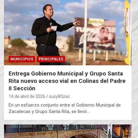
MUNICIPIOS
PRINCIPALES
Entrega Gobierno Municipal y Grupo Santa
Rita nuevo acceso vial en Colinas del Padre
II Sección
14 de abril de 2026
susy83zac
En un esfuerzo conjunto entre el Gobierno Municipal de
Zacatecas y Grupo Santa Rita, se llevó…