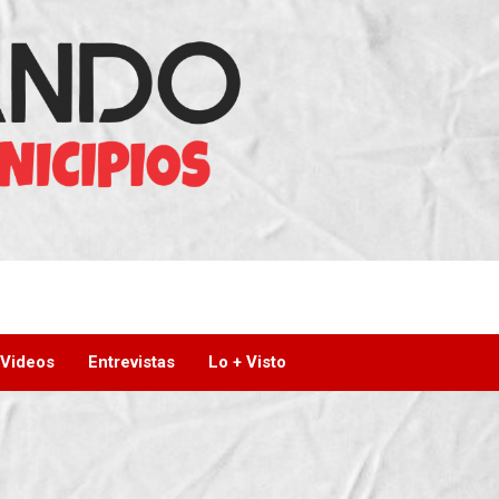
Videos
Entrevistas
Lo + Visto