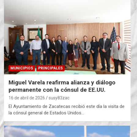
MUNICIPIOS
PRINCIPALES
Miguel Varela reafirma alianza y diálogo
permanente con la cónsul de EE.UU.
16 de abril de 2026
susy83zac
El Ayuntamiento de Zacatecas recibió este día la visita de
la cónsul general de Estados Unidos…