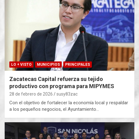
LO + VISTO
MUNICIPIOS
PRINCIPALES
Zacatecas Capital refuerza su tejido
productivo con programa para MIPYMES
28 de febrero de 2026
susy83zac
Con el objetivo de fortalecer la economía local y respaldar
a los pequeños negocios, el Ayuntamiento…