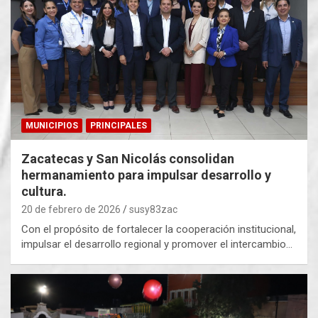
MUNICIPIOS
PRINCIPALES
Zacatecas y San Nicolás consolidan
hermanamiento para impulsar desarrollo y
cultura.
20 de febrero de 2026
susy83zac
Con el propósito de fortalecer la cooperación institucional,
impulsar el desarrollo regional y promover el intercambio…