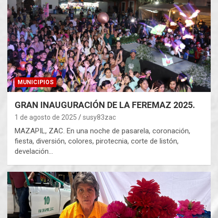
MUNICIPIOS
GRAN INAUGURACIÓN DE LA FEREMAZ 2025.
1 de agosto de 2025
susy83zac
MAZAPIL, ZAC. En una noche de pasarela, coronación,
fiesta, diversión, colores, pirotecnia, corte de listón,
develación…