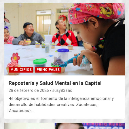
MUNICIPIOS
PRINCIPALES
Repostería y Salud Mental en la Capital
28 de febrero de 2026
susy83zac
•El objetivo es el fomento de la inteligencia emocional y
desarrollo de habilidades creativas. Zacatecas,
Zacatecas.-…