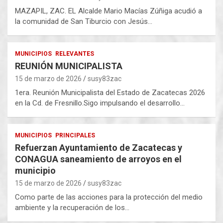
MAZAPIL, ZAC. EL Alcalde Mario Macías Zúñiga acudió a
la comunidad de San Tiburcio con Jesús…
MUNICIPIOS
RELEVANTES
REUNIÓN MUNICIPALISTA
15 de marzo de 2026
susy83zac
1era. Reunión Municipalista del Estado de Zacatecas 2026
en la Cd. de Fresnillo.Sigo impulsando el desarrollo…
MUNICIPIOS
PRINCIPALES
Refuerzan Ayuntamiento de Zacatecas y
CONAGUA saneamiento de arroyos en el
municipio
15 de marzo de 2026
susy83zac
Como parte de las acciones para la protección del medio
ambiente y la recuperación de los…