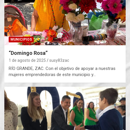
MUNICIPIOS
“Domingo Rosa”
1 de agosto de 2025
susy83zac
RÍO GRANDE, ZAC. Con el objetivo de apoyar a nuestras
mujeres emprendedoras de este municipio y…