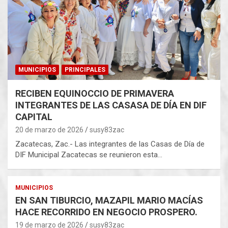
MUNICIPIOS
PRINCIPALES
RECIBEN EQUINOCCIO DE PRIMAVERA
INTEGRANTES DE LAS CASASA DE DÍA EN DIF
CAPITAL
20 de marzo de 2026
susy83zac
Zacatecas, Zac.- Las integrantes de las Casas de Día de
DIF Municipal Zacatecas se reunieron esta…
MUNICIPIOS
EN SAN TIBURCIO, MAZAPIL MARIO MACÍAS
HACE RECORRIDO EN NEGOCIO PROSPERO.
19 de marzo de 2026
susy83zac