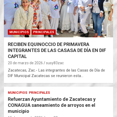
MUNICIPIOS
PRINCIPALES
RECIBEN EQUINOCCIO DE PRIMAVERA
INTEGRANTES DE LAS CASASA DE DÍA EN DIF
CAPITAL
20 de marzo de 2026
susy83zac
Zacatecas, Zac.- Las integrantes de las Casas de Día de
DIF Municipal Zacatecas se reunieron esta…
MUNICIPIOS
PRINCIPALES
Refuerzan Ayuntamiento de Zacatecas y
CONAGUA saneamiento de arroyos en el
municipio