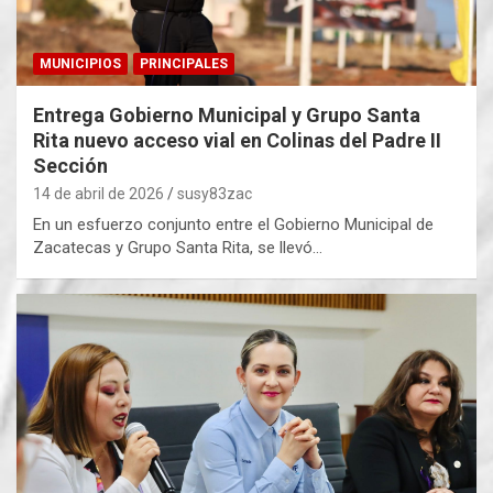
MUNICIPIOS
PRINCIPALES
Entrega Gobierno Municipal y Grupo Santa
Rita nuevo acceso vial en Colinas del Padre II
Sección
14 de abril de 2026
susy83zac
En un esfuerzo conjunto entre el Gobierno Municipal de
Zacatecas y Grupo Santa Rita, se llevó…