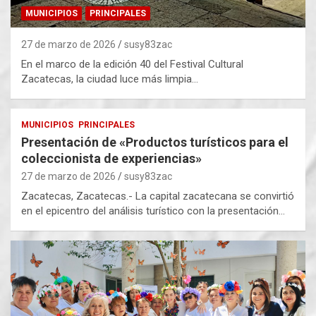
MUNICIPIOS
PRINCIPALES
27 de marzo de 2026
susy83zac
En el marco de la edición 40 del Festival Cultural
Zacatecas, la ciudad luce más limpia…
MUNICIPIOS
PRINCIPALES
Presentación de «Productos turísticos para el
coleccionista de experiencias»
27 de marzo de 2026
susy83zac
Zacatecas, Zacatecas.- La capital zacatecana se convirtió
en el epicentro del análisis turístico con la presentación…