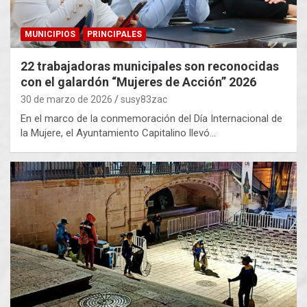
MUNICIPIOS
PRINCIPALES
22 trabajadoras municipales son reconocidas
con el galardón “Mujeres de Acción” 2026
30 de marzo de 2026
susy83zac
En el marco de la conmemoración del Día Internacional de
la Mujere, el Ayuntamiento Capitalino llevó…