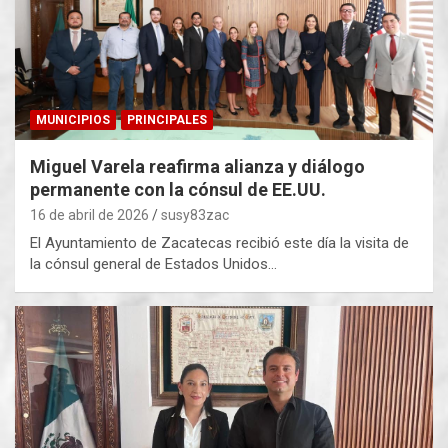
MUNICIPIOS
PRINCIPALES
Miguel Varela reafirma alianza y diálogo
permanente con la cónsul de EE.UU.
16 de abril de 2026
susy83zac
El Ayuntamiento de Zacatecas recibió este día la visita de
la cónsul general de Estados Unidos…