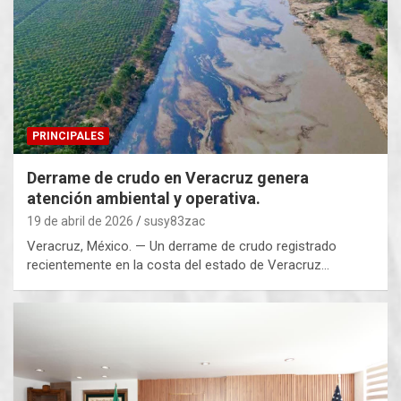
PRINCIPALES
Derrame de crudo en Veracruz genera
atención ambiental y operativa.
19 de abril de 2026
susy83zac
Veracruz, México. — Un derrame de crudo registrado
recientemente en la costa del estado de Veracruz…