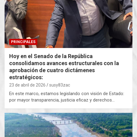
PRINCIPALES
Hoy en el Senado de la República
consolidamos avances estructurales con la
aprobación de cuatro dictámenes
estratégicos:
23 de abril de 2026
susy83zac
En este marco, estamos legislando con visión de Estado:
por mayor transparencia, justicia eficaz y derechos…