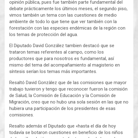
opinión pública, pues fue también parte fundamental del
debate prácticamente los últimos meses, el segundo piso,
vimos también un tema con las cuestiones de medio
ambiente de todo lo que tiene que ver también con la
forestación con las especies endémicas de la región con
los temas de protección del agua.
El Diputado David González tambien destacó que se
trataron temas referentes al campo, como los
productores que para nosotros es fundamental, así
mismo del tema del acompañamiento al magisterio en
síntesis serían los temas más importantes.
Resaltó David Gonzàlez que de las comisiones que mayor
trabajo tuvieron y tengo que reconocer fueron la comisión
de Salud, la Comisión de Educación y la Comisión de
Migración, creo que no hubo una sola sesión en las que no
hubiera una participación de los presidentes de esas
comisiones.
Resalto además el Diputado que «hasta el día de hoy
todavía se botaron cuestiones en beneficio de los niños