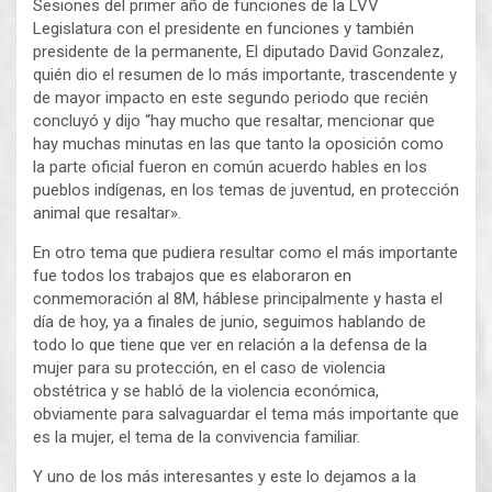
Sesiones del primer año de funciones de la LVV
Legislatura con el presidente en funciones y también
presidente de la permanente, El diputado David Gonzalez,
quién dio el resumen de lo más importante, trascendente y
de mayor impacto en este segundo periodo que recién
concluyó y dijo “hay mucho que resaltar, mencionar que
hay muchas minutas en las que tanto la oposición como
la parte oficial fueron en común acuerdo hables en los
pueblos indígenas, en los temas de juventud, en protección
animal que resaltar».
En otro tema que pudiera resultar como el más importante
fue todos los trabajos que es elaboraron en
conmemoración al 8M, háblese principalmente y hasta el
día de hoy, ya a finales de junio, seguimos hablando de
todo lo que tiene que ver en relación a la defensa de la
mujer para su protección, en el caso de violencia
obstétrica y se habló de la violencia económica,
obviamente para salvaguardar el tema más importante que
es la mujer, el tema de la convivencia familiar.
Y uno de los más interesantes y este lo dejamos a la