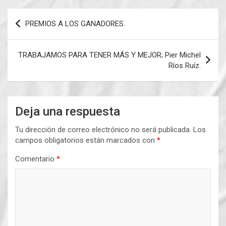
Navegación
PREMIOS A LOS GANADORES.
de
entradas
TRABAJAMOS PARA TENER MÁS Y MEJOR; Pier Michel
Ríos Ruíz.
Deja una respuesta
Tu dirección de correo electrónico no será publicada.
Los
campos obligatorios están marcados con
*
Comentario
*