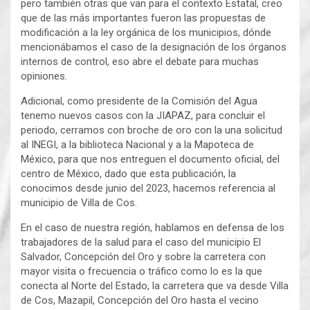
pero también otras que van para el contexto Estatal, creo
que de las más importantes fueron las propuestas de
modificación a la ley orgánica de los municipios, dónde
mencionábamos el caso de la designación de los órganos
internos de control, eso abre el debate para muchas
opiniones.
Adicional, como presidente de la Comisión del Agua
tenemo nuevos casos con la JIAPAZ, para concluir el
periodo, cerramos con broche de oro con la una solicitud
al INEGI, a la biblioteca Nacional y a la Mapoteca de
México, para que nos entreguen el documento oficial, del
centro de México, dado que esta publicación, la
conocimos desde junio del 2023, hacemos referencia al
municipio de Villa de Cos.
En el caso de nuestra región, hablamos en defensa de los
trabajadores de la salud para el caso del municipio El
Salvador, Concepción del Oro y sobre la carretera con
mayor visita o frecuencia o tráfico como lo es la que
conecta al Norte del Estado, la carretera que va desde Villa
de Cos, Mazapil, Concepción del Oro hasta el vecino