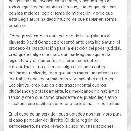
de las niñas de jóvenes estudiantes, y desde luego de
todos aquellos cuestiones de salud, que tengan que ver
con las mejoras, con el tema de migración, y creo que
está Legislatura ha dado mucho de qué hablar en forma
positiva».
Cómo presidente en este periodo de la Legislatura el
diputado David Gonzalez presentó ante esta legislatura, el
proceso de insaculación para la elección del poder judicial,
creo que es algo que marca un parteaguas aquí en la
legislatura y obviamente en el proceso electoral
extraordinario allá afuera es algo que nunca antes
habíamos realizado, creo que pues marca un antesala en
los trabajos de los presidentas y presidentes de Poder
Legislativo, creo que es algo trascendental que los
ciudadanos y prácticamente, los mexicanos no habíamos
tenido y creo que como presidente del pueblo legislativo
resaltaría ese capítulo como uno de los más importantes.
En el caso de un servidor, pues ustedes nos han visto para
el caso particular del distrito XII de la región del
semidesierto, hemos llevado a cabo muchas acciones,