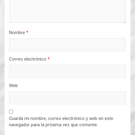
Nombre
*
Correo electrónico
*
Web
Guarda mi nombre, correo electrónico y web en este
navegador para la próxima vez que comente.