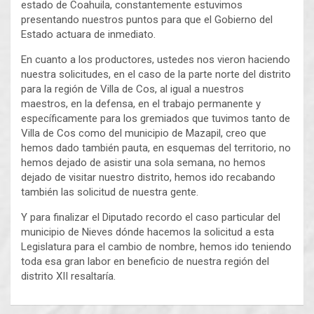
estado de Coahuila, constantemente estuvimos
presentando nuestros puntos para que el Gobierno del
Estado actuara de inmediato.
En cuanto a los productores, ustedes nos vieron haciendo
nuestra solicitudes, en el caso de la parte norte del distrito
para la región de Villa de Cos, al igual a nuestros
maestros, en la defensa, en el trabajo permanente y
específicamente para los gremiados que tuvimos tanto de
Villa de Cos como del municipio de Mazapil, creo que
hemos dado también pauta, en esquemas del territorio, no
hemos dejado de asistir una sola semana, no hemos
dejado de visitar nuestro distrito, hemos ido recabando
también las solicitud de nuestra gente.
Y para finalizar el Diputado recordo el caso particular del
municipio de Nieves dónde hacemos la solicitud a esta
Legislatura para el cambio de nombre, hemos ido teniendo
toda esa gran labor en beneficio de nuestra región del
distrito XII resaltaría.