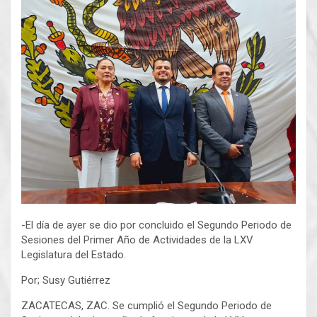
-El día de ayer se dio por concluido el Segundo Periodo de
Sesiones del Primer Año de Actividades de la LXV
Legislatura del Estado.
Por; Susy Gutiérrez
ZACATECAS, ZAC. Se cumplió el Segundo Periodo de