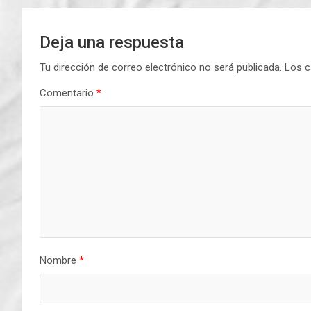
Deja una respuesta
Tu dirección de correo electrónico no será publicada.
Los c
Comentario
*
Nombre
*