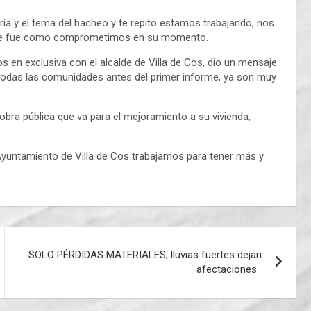
ría y el tema del bacheo y te repito estamos trabajando, nos
 que fue como comprometimos en su momento.
ios en exclusiva con el alcalde de Villa de Cos, dio un mensaje
 a todas las comunidades antes del primer informe, ya son muy
bra pública que va para el mejoramiento a su vivienda,
Ayuntamiento de Villa de Cos trabajamos para tener más y
SOLO PÉRDIDAS MATERIALES; lluvias fuertes dejan
afectaciones.