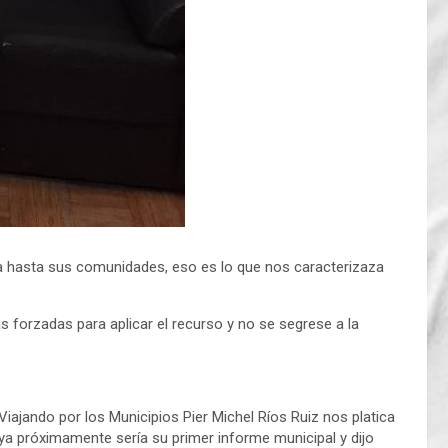
ica hasta sus comunidades, eso es lo que nos caracterizaza
 forzadas para aplicar el recurso y no se segrese a la
Viajando por los Municipios Pier Michel Ríos Ruiz nos platica
a próximamente sería su primer informe municipal y dijo