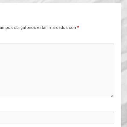
ampos obligatorios están marcados con
*