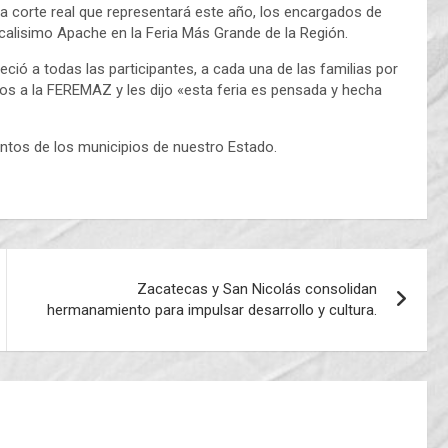
 la corte real que representará este año, los encargados de
calisimo Apache en la Feria Más Grande de la Región.
ció a todas las participantes, a cada una de las familias por
ados a la FEREMAZ y les dijo «esta feria es pensada y hecha
ntos de los municipios de nuestro Estado.
Zacatecas y San Nicolás consolidan
hermanamiento para impulsar desarrollo y cultura.