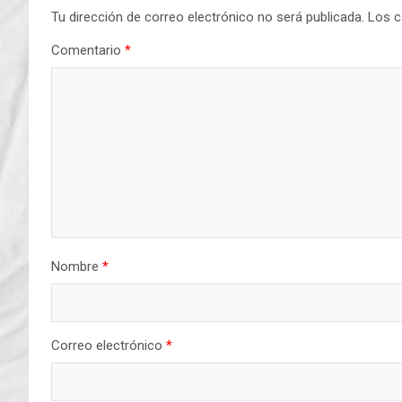
Tu dirección de correo electrónico no será publicada.
Los c
Comentario
*
Nombre
*
Correo electrónico
*