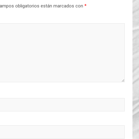
ampos obligatorios están marcados con
*