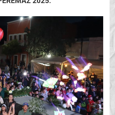
FEREMAZ 2025.