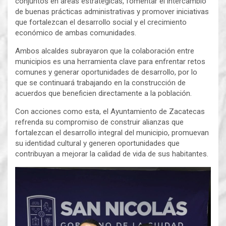
conjuntos en áreas estratégicas, fomentar el intercambio
de buenas prácticas administrativas y promover iniciativas
que fortalezcan el desarrollo social y el crecimiento
económico de ambas comunidades.
Ambos alcaldes subrayaron que la colaboración entre
municipios es una herramienta clave para enfrentar retos
comunes y generar oportunidades de desarrollo, por lo
que se continuará trabajando en la construcción de
acuerdos que beneficien directamente a la población.
Con acciones como esta, el Ayuntamiento de Zacatecas
refrenda su compromiso de construir alianzas que
fortalezcan el desarrollo integral del municipio, promuevan
su identidad cultural y generen oportunidades que
contribuyan a mejorar la calidad de vida de sus habitantes.