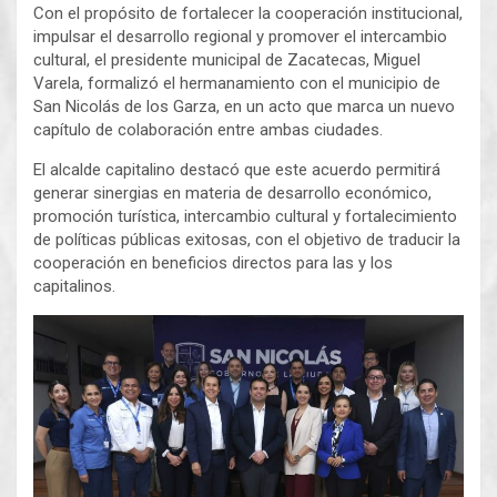
Con el propósito de fortalecer la cooperación institucional,
impulsar el desarrollo regional y promover el intercambio
cultural, el presidente municipal de Zacatecas, Miguel
Varela, formalizó el hermanamiento con el municipio de
San Nicolás de los Garza, en un acto que marca un nuevo
capítulo de colaboración entre ambas ciudades.
El alcalde capitalino destacó que este acuerdo permitirá
generar sinergias en materia de desarrollo económico,
promoción turística, intercambio cultural y fortalecimiento
de políticas públicas exitosas, con el objetivo de traducir la
cooperación en beneficios directos para las y los
capitalinos.