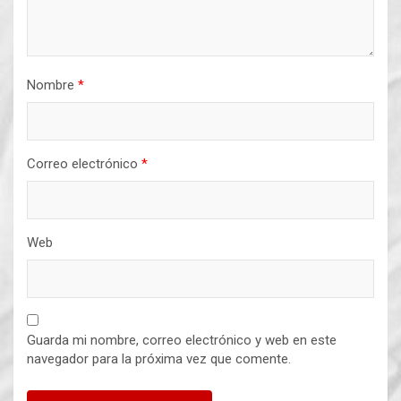
Nombre
*
Correo electrónico
*
Web
Guarda mi nombre, correo electrónico y web en este
navegador para la próxima vez que comente.