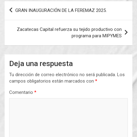
Navegación
GRAN INAUGURACIÓN DE LA FEREMAZ 2025.
de
entradas
Zacatecas Capital refuerza su tejido productivo con
programa para MIPYMES
Deja una respuesta
Tu dirección de correo electrónico no será publicada.
Los
campos obligatorios están marcados con
*
Comentario
*