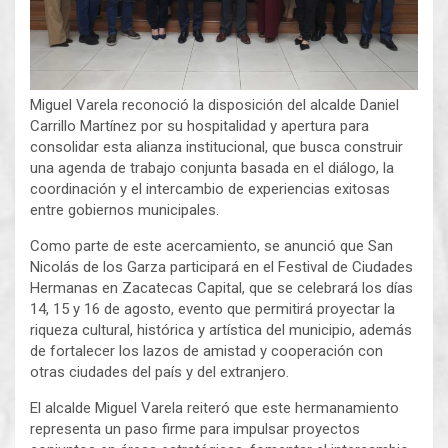
Miguel Varela reconoció la disposición del alcalde Daniel
Carrillo Martínez por su hospitalidad y apertura para
consolidar esta alianza institucional, que busca construir
una agenda de trabajo conjunta basada en el diálogo, la
coordinación y el intercambio de experiencias exitosas
entre gobiernos municipales.
Como parte de este acercamiento, se anunció que San
Nicolás de los Garza participará en el Festival de Ciudades
Hermanas en Zacatecas Capital, que se celebrará los días
14, 15 y 16 de agosto, evento que permitirá proyectar la
riqueza cultural, histórica y artística del municipio, además
de fortalecer los lazos de amistad y cooperación con
otras ciudades del país y del extranjero.
El alcalde Miguel Varela reiteró que este hermanamiento
representa un paso firme para impulsar proyectos